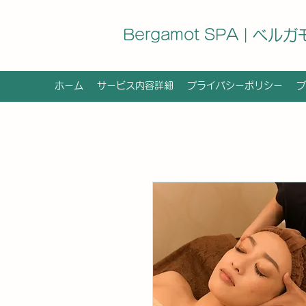
Bergamot SPA | ベル
ホーム
サービス内容詳細
プライバシーポリシー
ブ