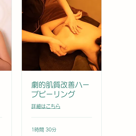
劇的肌質改善ハー
ブピーリング
詳細はこちら
1時間 30分