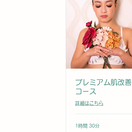
プレミアム肌改善
コース
詳細はこちら
1時間 30分