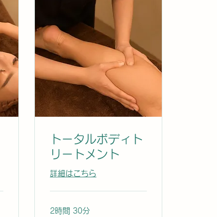
トータルボディト
リートメント
詳細はこちら
2時間 30分