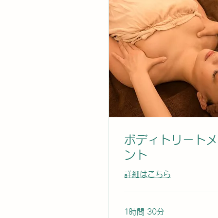
ボディトリートメ
ント
詳細はこちら
1時間 30分